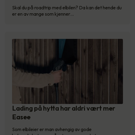
Skal du på roadtrip med elbilen? Da kan det hende du
er en av mange som kjenner…
Lading på hytta har aldri vært mer
Easee
Som elbileier er man avhengig av gode