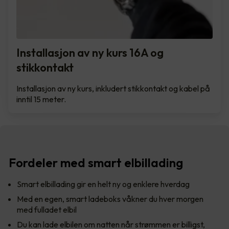
Installasjon av ny kurs 16A og
stikkontakt
Installasjon av ny kurs, inkludert stikkontakt og kabel på
inntil 15 meter.
Fordeler med smart elbillading
Smart elbillading gir en helt ny og enklere hverdag
Med en egen, smart ladeboks våkner du hver morgen
med fulladet elbil
Du kan lade elbilen om natten når strømmen er billigst,