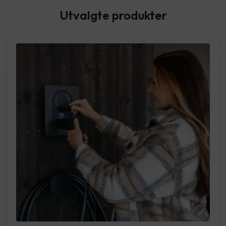
Utvalgte produkter