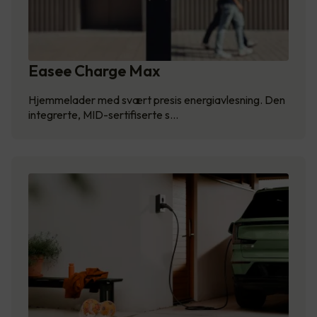
Easee Charge Max
Hjemmelader med svært presis energiavlesning. Den
integrerte, MID-sertifiserte s…