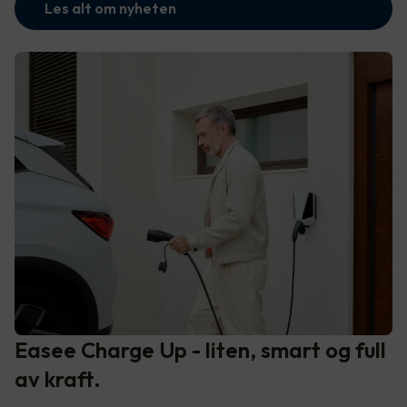
Les alt om nyheten
Easee Charge Up - liten, smart og full
av kraft.