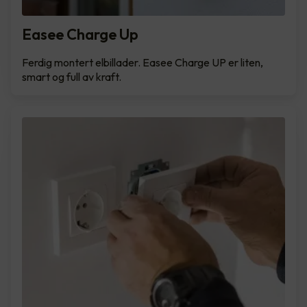
Easee Charge Up
Ferdig montert elbillader. Easee Charge UP er liten,
smart og full av kraft.