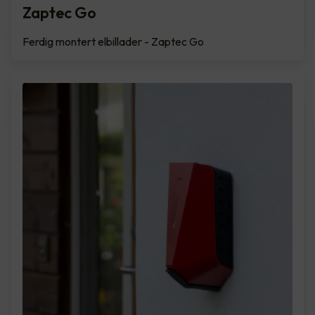
Zaptec Go
Ferdig montert elbillader - Zaptec Go