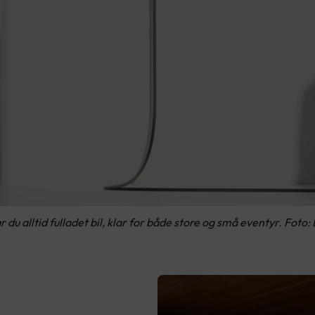
 du alltid fulladet bil, klar for både store og små eventyr. Foto: