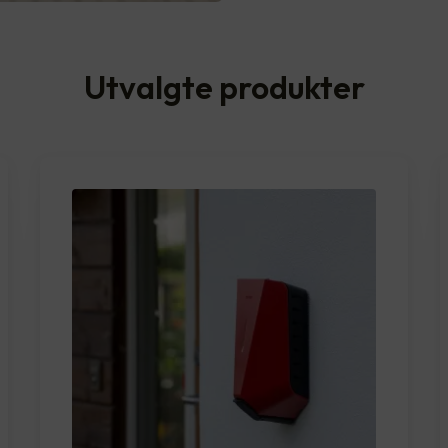
Utvalgte produkter