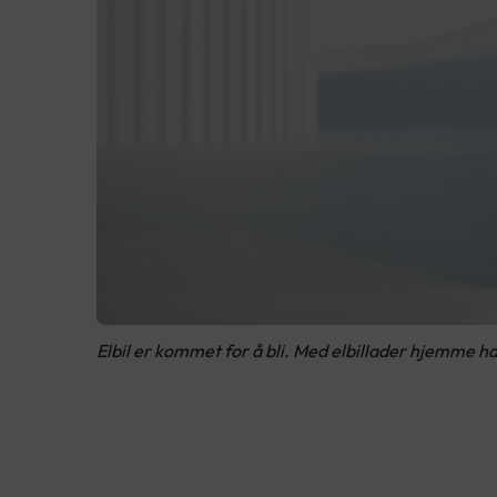
Elbil er kommet for å bli. Med elbillader hjemme har