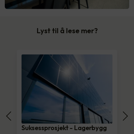
Lyst til å lese mer?
Suksessprosjekt - Lagerbygg