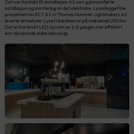
Det var Kontakt El-installasjon AS som gjennomførte
installasjon og montering av det elektriske. Lysanlegget ble
prosjektert av ECT AS v/ Thomas Hummel. Lightmakers AS
leverte armaturer. Lyset i kantinen er på maksimalt 250 lux.
Det er kun brukt LED-lys som er 2-5 ganger mer effektivt
enn tilsvarende eldre teknologi.